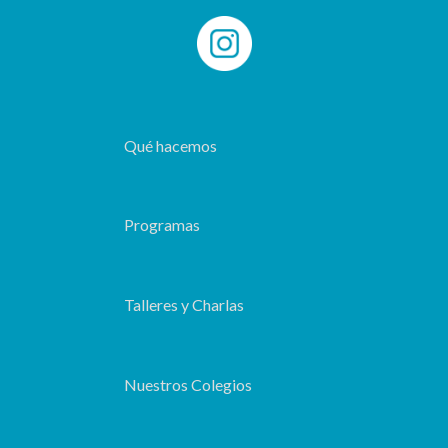
Qué hacemos
Programas
Talleres y Charlas
Nuestros Colegios