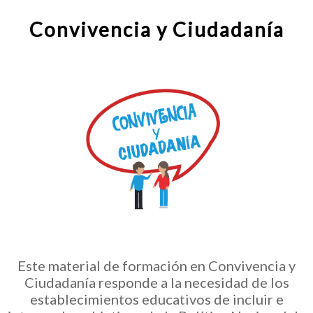
Convivencia y Ciudadanía
Este material de formación en Convivencia y
Ciudadanía responde a la necesidad de los
establecimientos educativos de incluir e