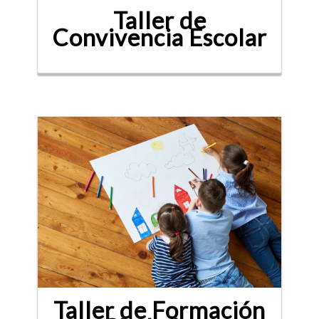
Taller de
Convivencia Escolar
Taller de Formación