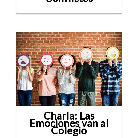
Charla: Las
Emociones van al
Colegio