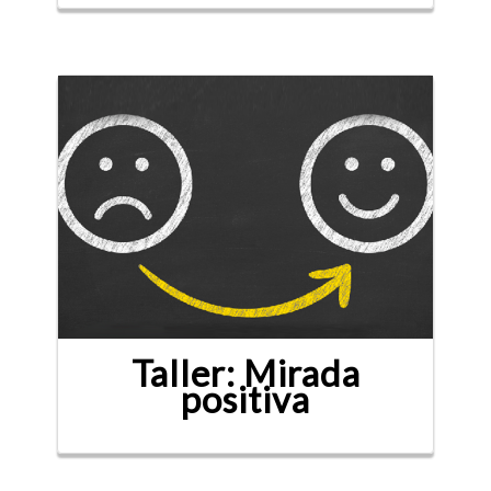
Taller: Mirada
positiva