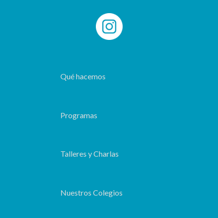
Qué hacemos
Programas
Talleres y Charlas
Nuestros Colegios