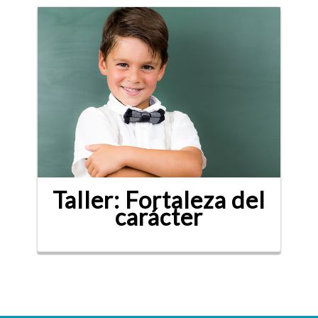
Taller: Fortaleza del
carácter