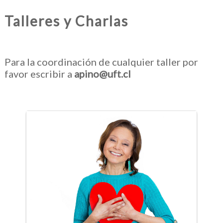
Talleres y Charlas
Para la coordinación de cualquier taller por
favor escribir a
apino@uft.cl