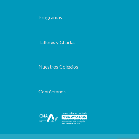
Programas
Talleres y Charlas
Nuestros Colegios
Contáctanos