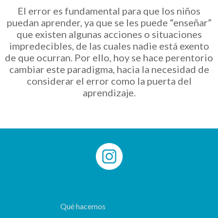
El error es fundamental para que los niños
puedan aprender, ya que se les puede “enseñar”
que existen algunas acciones o situaciones
impredecibles, de las cuales nadie está exento
de que ocurran. Por ello, hoy se hace perentorio
cambiar este paradigma, hacia la necesidad de
considerar el error como la puerta del
aprendizaje.
Qué hacemos