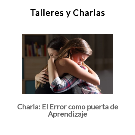
Talleres y Charlas
Charla: El Error como puerta de
Aprendizaje